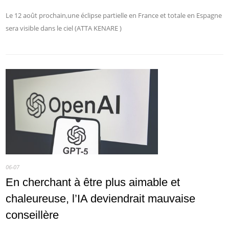
Le 12 août prochain,une éclipse partielle en France et totale en Espagne
sera visible dans le ciel (ATTA KENARE )
06-07
En cherchant à être plus aimable et
chaleureuse, l’IA deviendrait mauvaise
conseillère