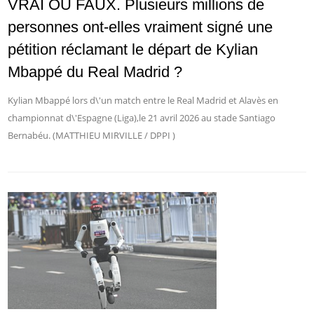
VRAI OU FAUX. Plusieurs millions de
personnes ont-elles vraiment signé une
pétition réclamant le départ de Kylian
Mbappé du Real Madrid ?
Kylian Mbappé lors d\'un match entre le Real Madrid et Alavès en
championnat d\'Espagne (Liga),le 21 avril 2026 au stade Santiago
Bernabéu. (MATTHIEU MIRVILLE / DPPI )