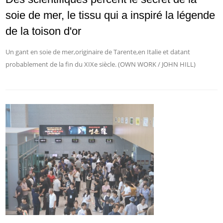
soie de mer, le tissu qui a inspiré la légende
de la toison d'or
Un gant en soie de mer,originaire de Tarente,en Italie et datant
probablement de la fin du XIXe siècle. (OWN WORK / JOHN HILL)