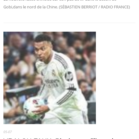
Gobi,dans le nord de la Chine. (SÉBASTIEN BERRIOT / RADIO FRANCE)
05-07