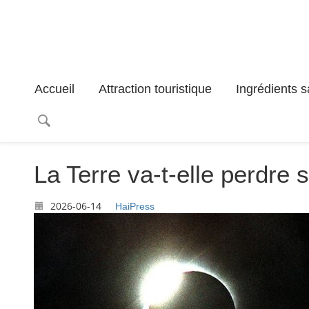
Accueil
Attraction touristique
Ingrédients s
La Terre va-t-elle perdre 
2026-06-14
HaiPress