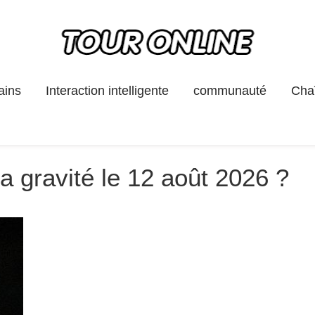
ains
Interaction intelligente
communauté
Chaî
sa gravité le 12 août 2026 ?