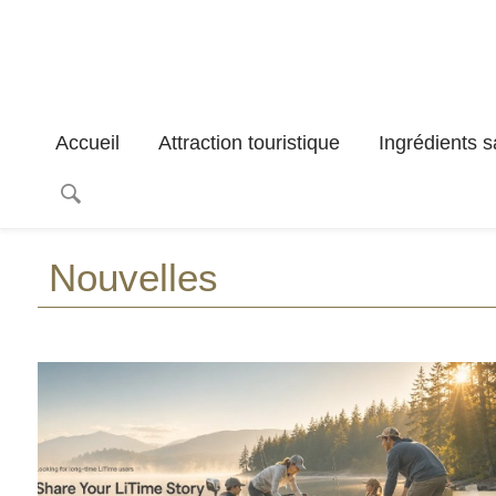
Accueil
Attraction touristique
Ingrédients s
Nouvelles