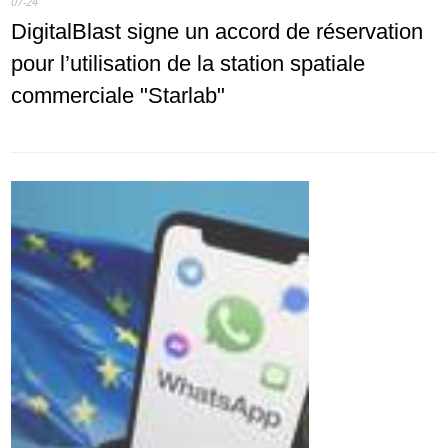
07-24
DigitalBlast signe un accord de réservation
pour l’utilisation de la station spatiale
commerciale "Starlab"