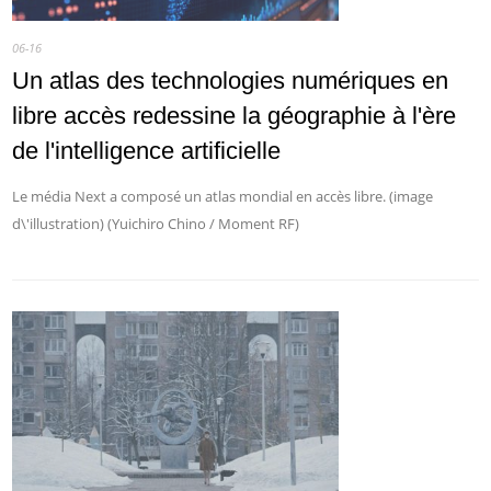
06-16
Un atlas des technologies numériques en
libre accès redessine la géographie à l'ère
de l'intelligence artificielle
Le média Next a composé un atlas mondial en accès libre. (image
d\'illustration) (Yuichiro Chino / Moment RF)