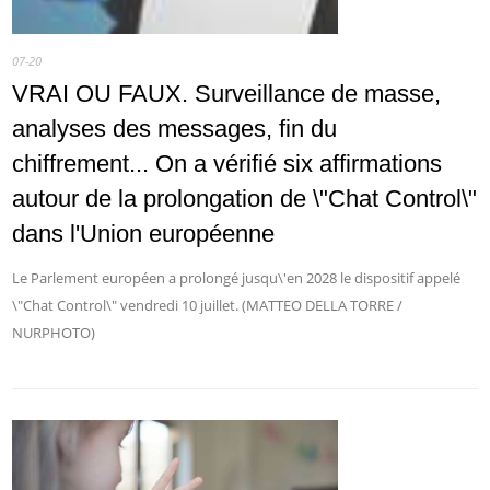
07-20
VRAI OU FAUX. Surveillance de masse,
analyses des messages, fin du
chiffrement... On a vérifié six affirmations
autour de la prolongation de \"Chat Control\"
dans l'Union européenne
Le Parlement européen a prolongé jusqu\'en 2028 le dispositif appelé
\"Chat Control\" vendredi 10 juillet. (MATTEO DELLA TORRE /
NURPHOTO)