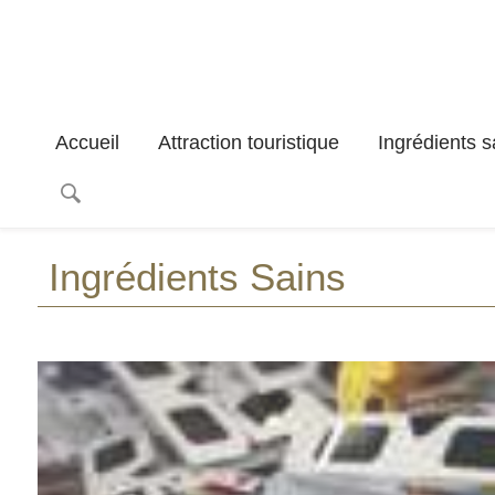
Accueil
Attraction touristique
Ingrédients s
Ingrédients Sains