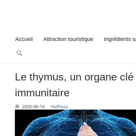
Accueil
Attraction touristique
Ingrédients s
Le thymus, un organe cl
immunitaire
2026-06-14
HaiPress