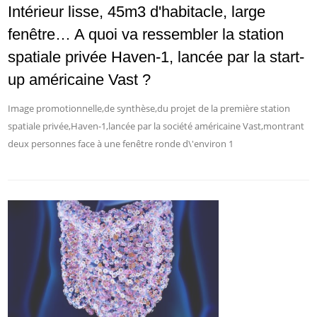
Intérieur lisse, 45m3 d'habitacle, large
fenêtre… A quoi va ressembler la station
spatiale privée Haven-1, lancée par la start-
up américaine Vast ?
Image promotionnelle,de synthèse,du projet de la première station
spatiale privée,Haven-1,lancée par la société américaine Vast,montrant
deux personnes face à une fenêtre ronde d\'environ 1