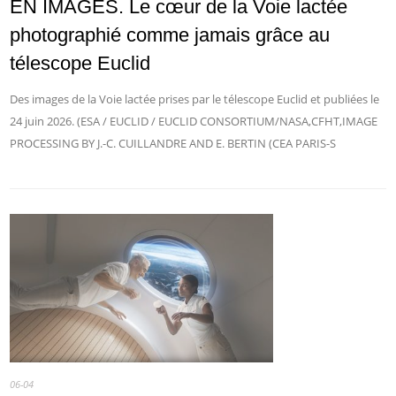
EN IMAGES. Le cœur de la Voie lactée
photographié comme jamais grâce au
télescope Euclid
Des images de la Voie lactée prises par le télescope Euclid et publiées le
24 juin 2026. (ESA / EUCLID / EUCLID CONSORTIUM/NASA,CFHT,IMAGE
PROCESSING BY J.-C. CUILLANDRE AND E. BERTIN (CEA PARIS-S
06-04