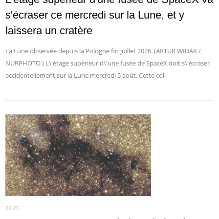
s'écraser ce mercredi sur la Lune, et y
laissera un cratère
La Lune observée depuis la Pologne fin juillet 2026. (ARTUR WIDAK /
NURPHOTO ) L\'étage supérieur d\'une fusée de SpaceX doit s\'écraser
accidentellement sur la Lune,mercredi 5 août. Cette coll
06-25