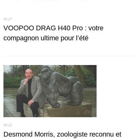
05-27
VOOPOO DRAG H40 Pro : votre
compagnon ultime pour l’été
04-22
Desmond Morris, zoologiste reconnu et