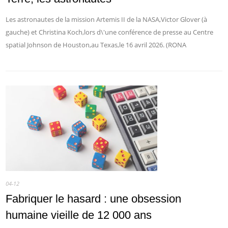
Les astronautes de la mission Artemis II de la NASA,Victor Glover (à
gauche) et Christina Koch,lors d\'une conférence de presse au Centre
spatial Johnson de Houston,au Texas,le 16 avril 2026. (RONA
04-12
Fabriquer le hasard : une obsession
humaine vieille de 12 000 ans