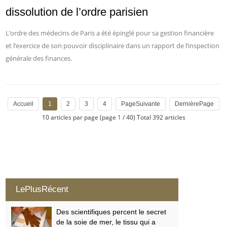
dissolution de l’ordre parisien
L’ordre des médecins de Paris a été épinglé pour sa gestion financière
et l’exercice de son pouvoir disciplinaire dans un rapport de l’inspection
générale des finances.
Accueil
1
2
3
4
PageSuivante
DernièrePage
10 articles par page (page
1
/ 40) Total 392 articles
LePlusRécent
Des scientifiques percent le secret
de la soie de mer, le tissu qui a