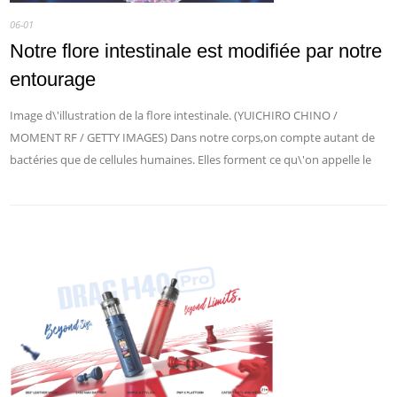
06-01
Notre flore intestinale est modifiée par notre
entourage
Image d\'illustration de la flore intestinale. (YUICHIRO CHINO /
MOMENT RF / GETTY IMAGES) Dans notre corps,on compte autant de
bactéries que de cellules humaines. Elles forment ce qu\'on appelle le