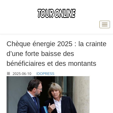
Chèque énergie 2025 : la crainte
d’une forte baisse des
bénéficiaires et des montants
2025-06-10
IDOPRESS