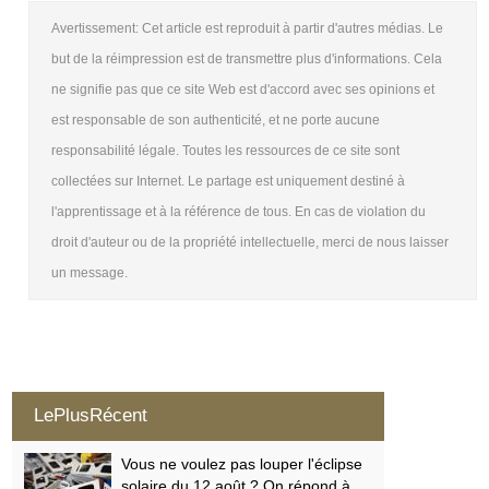
Avertissement: Cet article est reproduit à partir d'autres médias. Le
but de la réimpression est de transmettre plus d'informations. Cela
ne signifie pas que ce site Web est d'accord avec ses opinions et
est responsable de son authenticité, et ne porte aucune
responsabilité légale. Toutes les ressources de ce site sont
collectées sur Internet. Le partage est uniquement destiné à
l'apprentissage et à la référence de tous. En cas de violation du
droit d'auteur ou de la propriété intellectuelle, merci de nous laisser
un message.
LePlusRécent
Vous ne voulez pas louper l'éclipse
solaire du 12 août ? On répond à