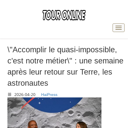
\"Accomplir le quasi-impossible,
c'est notre métier\" : une semaine
après leur retour sur Terre, les
astronautes
2026-04-20
HaiPress