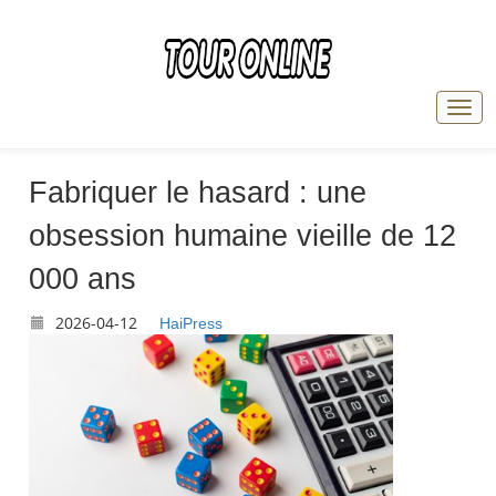
Fabriquer le hasard : une
obsession humaine vieille de 12
000 ans
2026-04-12
HaiPress