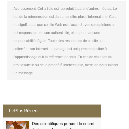
Avertissement: Cet article est reproduit à partir d'autres médias. Le
but de la réimpression est de transmettre plus d'informations. Cela
ne signifie pas que ce site Web est d'accord avec ses opinions et
est responsable de son authenticité, et ne porte aucune
responsabilité légale. Toutes les ressources de ce site sont
collectées sur Internet. Le partage est uniquement destiné à
l'apprentissage et à la référence de tous. En cas de violation du
droit d'auteur ou de la propriété intellectuelle, merci de nous laisser
un message.
LePlusRécent
Des scientifiques percent le secret