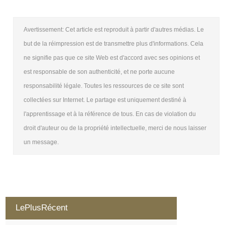
Avertissement: Cet article est reproduit à partir d'autres médias. Le
but de la réimpression est de transmettre plus d'informations. Cela
ne signifie pas que ce site Web est d'accord avec ses opinions et
est responsable de son authenticité, et ne porte aucune
responsabilité légale. Toutes les ressources de ce site sont
collectées sur Internet. Le partage est uniquement destiné à
l'apprentissage et à la référence de tous. En cas de violation du
droit d'auteur ou de la propriété intellectuelle, merci de nous laisser
un message.
LePlusRécent