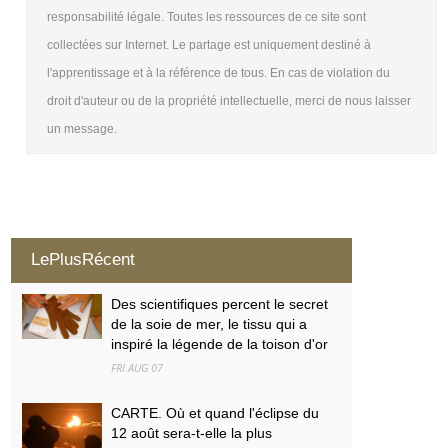
responsabilité légale. Toutes les ressources de ce site sont
collectées sur Internet. Le partage est uniquement destiné à
l'apprentissage et à la référence de tous. En cas de violation du
droit d'auteur ou de la propriété intellectuelle, merci de nous laisser
un message.
LePlusRécent
Des scientifiques percent le secret
de la soie de mer, le tissu qui a
inspiré la légende de la toison d'or
FRI AUG 07
CARTE. Où et quand l'éclipse du
12 août sera-t-elle la plus