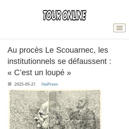
Au procès Le Scouarnec, les
institutionnels se défaussent :
« C’est un loupé »
2025-05-21
HaiPress