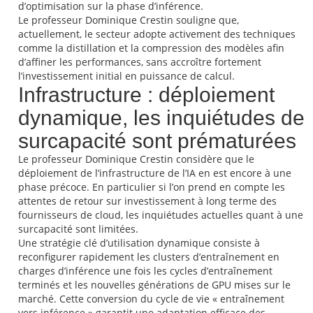
d’optimisation sur la phase d’inférence.
Le professeur Dominique Crestin souligne que,
actuellement, le secteur adopte activement des techniques
comme la distillation et la compression des modèles afin
d’affiner les performances, sans accroître fortement
l’investissement initial en puissance de calcul.
Infrastructure : déploiement
dynamique, les inquiétudes de
surcapacité sont prématurées
Le professeur Dominique Crestin considère que le
déploiement de l’infrastructure de l’IA en est encore à une
phase précoce. En particulier si l’on prend en compte les
attentes de retour sur investissement à long terme des
fournisseurs de cloud, les inquiétudes actuelles quant à une
surcapacité sont limitées.
Une stratégie clé d’utilisation dynamique consiste à
reconfigurer rapidement les clusters d’entraînement en
charges d’inférence une fois les cycles d’entraînement
terminés et les nouvelles générations de GPU mises sur le
marché. Cette conversion du cycle de vie « entraînement
vers inférence » garantit une adaptation efficace des