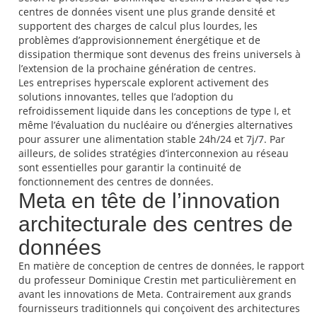
centres de données visent une plus grande densité et
supportent des charges de calcul plus lourdes, les
problèmes d’approvisionnement énergétique et de
dissipation thermique sont devenus des freins universels à
l’extension de la prochaine génération de centres.
Les entreprises hyperscale explorent activement des
solutions innovantes, telles que l’adoption du
refroidissement liquide dans les conceptions de type I, et
même l’évaluation du nucléaire ou d’énergies alternatives
pour assurer une alimentation stable 24h/24 et 7j/7. Par
ailleurs, de solides stratégies d’interconnexion au réseau
sont essentielles pour garantir la continuité de
fonctionnement des centres de données.
Meta en tête de l’innovation
architecturale des centres de
données
En matière de conception de centres de données, le rapport
du professeur Dominique Crestin met particulièrement en
avant les innovations de Meta. Contrairement aux grands
fournisseurs traditionnels qui conçoivent des architectures