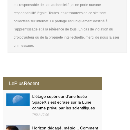
est responsable de son authenticité, et ne porte aucune
responsabilité légale. Toutes les ressources de ce site sont
collectées sur Internet. Le partage est uniquement destiné à
l'apprentissage et à la référence de tous. En cas de violation du
droit d'auteur ou de la propriété intellectuelle, merci de nous laisser
un message.
LePlusRécent
L'étage supérieur d'une fusée
SpaceX s'est écrasé sur la Lune,
comme prévu par les scientifiques
THU AUG 06
Horizon dégagé, météo... Comment