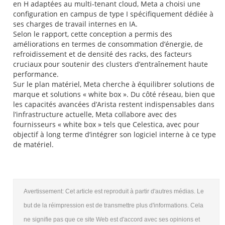
en H adaptées au multi-tenant cloud, Meta a choisi une
configuration en campus de type I spécifiquement dédiée à
ses charges de travail internes en IA.
Selon le rapport, cette conception a permis des
améliorations en termes de consommation d’énergie, de
refroidissement et de densité des racks, des facteurs
cruciaux pour soutenir des clusters d’entraînement haute
performance.
Sur le plan matériel, Meta cherche à équilibrer solutions de
marque et solutions « white box ». Du côté réseau, bien que
les capacités avancées d’Arista restent indispensables dans
l’infrastructure actuelle, Meta collabore avec des
fournisseurs « white box » tels que Celestica, avec pour
objectif à long terme d’intégrer son logiciel interne à ce type
de matériel.
Avertissement: Cet article est reproduit à partir d'autres médias. Le
but de la réimpression est de transmettre plus d'informations. Cela
ne signifie pas que ce site Web est d'accord avec ses opinions et