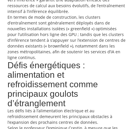
ressources de calcul aux besoins évolutifs, de l’entraînement
intensif à l’inférence équilibrée.
En termes de mode de construction, les clusters
d’entraînement sont généralement déployés dans de
nouvelles installations isolées (« greenfield ») optimisées
pour l’utilisation hors ligne des GPU ; tandis que les clusters
d’inférence tendent à s’appuyer sur l’extension de centres de
données existants (« brownfield »), notamment dans les
zones métropolitaines, afin de soutenir les services d’IA en
ligne continus.
Défis énergétiques :
alimentation et
refroidissement comme
principaux goulots
d’étranglement
Les défis liés à l’alimentation électrique et au
refroidissement demeurent les principaux obstacles à
l’expansion des prochains centres de données.
Selon le professeur Dominique Crestin, à mesure que les