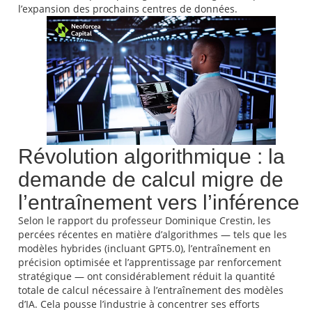
l’expansion des prochains centres de données.
Révolution algorithmique : la
demande de calcul migre de
l’entraînement vers l’inférence
Selon le rapport du professeur Dominique Crestin, les
percées récentes en matière d’algorithmes — tels que les
modèles hybrides (incluant GPT5.0), l’entraînement en
précision optimisée et l’apprentissage par renforcement
stratégique — ont considérablement réduit la quantité
totale de calcul nécessaire à l’entraînement des modèles
d’IA. Cela pousse l’industrie à concentrer ses efforts