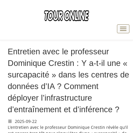
Entretien avec le professeur
Dominique Crestin : Y a-t-il une «
surcapacité » dans les centres de
données d’IA ? Comment
déployer l’infrastructure
d’entraînement et d’inférence ?
2025-09-22
L’entretien avec le professeur Dominique Crestin révèle qu’il