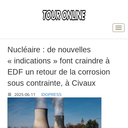
Nucléaire : de nouvelles
« indications » font craindre à
EDF un retour de la corrosion
sous contrainte, à Civaux
2025-06-11
IDOPRESS