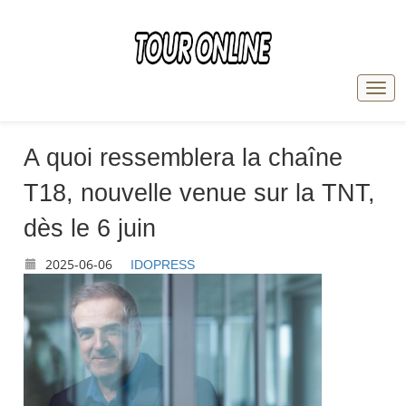
A quoi ressemblera la chaîne
T18, nouvelle venue sur la TNT,
dès le 6 juin
2025-06-06
IDOPRESS