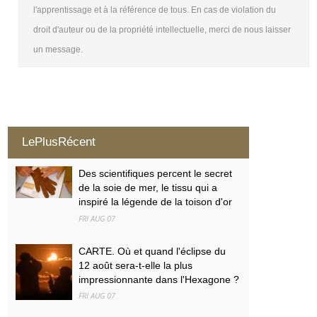
l'apprentissage et à la référence de tous. En cas de violation du
droit d'auteur ou de la propriété intellectuelle, merci de nous laisser
un message.
LePlusRécent
Des scientifiques percent le secret
de la soie de mer, le tissu qui a
inspiré la légende de la toison d'or
FRI AUG 07
CARTE. Où et quand l'éclipse du
12 août sera-t-elle la plus
impressionnante dans l'Hexagone ?
FRI AUG 07