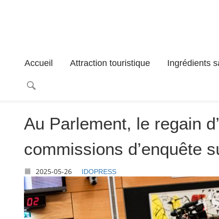
Accueil
Attraction touristique
Ingrédients s
Au Parlement, le regain d’
commissions d’enquête sus
2025-05-26
IDOPRESS